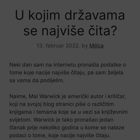
U kojim državama
se najviše čita?
13. februar 2022.
by
Milica
Neki dan sam na internetu pronašla podatke o
tome koje nacije najviše čitaju, pa sam željela
sa vama da podijelim.
Naime, Mal Warwick je američki autor i kritičar,
koji na svojoj blog stranici piše o različitim
knjigama i temama koje se u vezi sa književnim
svijetom. Warwick je tako pronašao jedan
članak prije nekoliko godina u kome se nalaze
podaci o tome, koje nacije najviše čitaju.