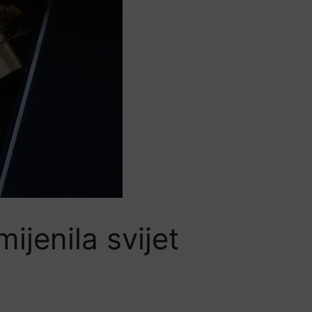
ijenila svijet