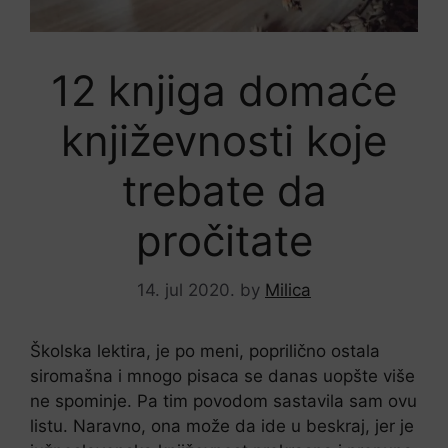
12 knjiga domaće
književnosti koje
trebate da
pročitate
14. jul 2020.
by
Milica
Školska lektira, je po meni, poprilično ostala
siromašna i mnogo pisaca se danas uopšte više
ne spominje. Pa tim povodom sastavila sam ovu
listu. Naravno, ona može da ide u beskraj, jer je