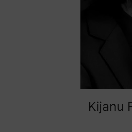
Kijanu