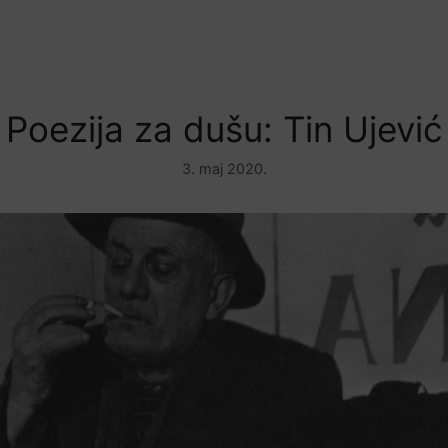
Poezija za dušu: Tin Ujević
3. maj 2020.