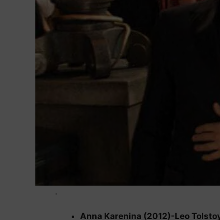
.
Anna Karenina (2012)-Leo Tolsto