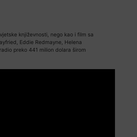
jetske književnosti, nego kao i film sa
ayfried, Eddie Redmayne, Helena
radio preko 441 milion dolara širom