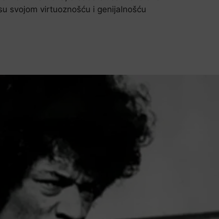
 su svojom virtuoznošću i genijalnošću