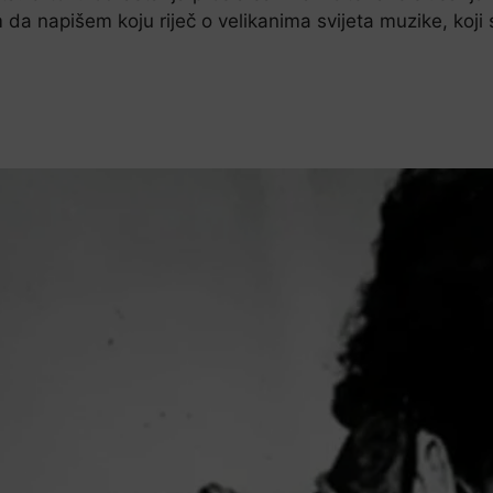
 da napišem koju riječ o velikanima svijeta muzike, koji